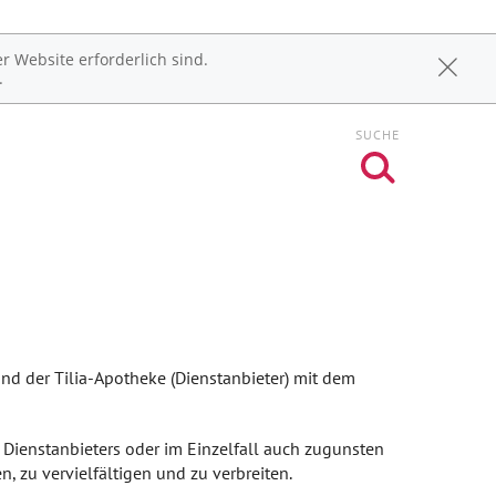
r Website erforderlich sind.
.
SUCHE
d der Tilia-Apotheke (Dienstanbieter) mit dem
 Dienstanbieters oder im Einzelfall auch zugunsten
n, zu vervielfältigen und zu verbreiten.