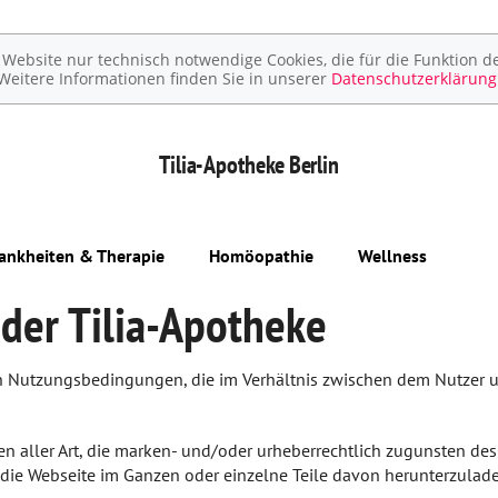
ebsite nur technisch notwendige Cookies, die für die Funktion de
Weitere Informationen finden Sie in unserer
Datenschutzerklärung
Tilia-Apotheke
Berlin
ankheiten & Therapie
Homöopathie
Wellness
der Tilia-Apotheke
 Nutzungsbedingungen, die im Verhältnis zwischen dem Nutzer un
n aller Art, die marken- und/oder urheberrechtlich zugunsten des
et, die Webseite im Ganzen oder einzelne Teile davon herunterzulade