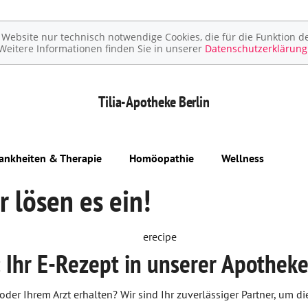
ebsite nur technisch notwendige Cookies, die für die Funktion de
Weitere Informationen finden Sie in unserer
Datenschutzerklärung
Tilia-Apotheke
Berlin
ankheiten & Therapie
Homöopathie
Wellness
r lösen es ein!
l: Ihr E-Rezept in unserer Apotheke
 oder Ihrem Arzt erhalten? Wir sind Ihr zuverlässiger Partner, um