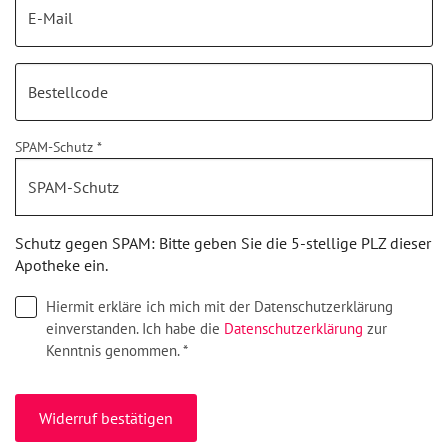
SPAM-Schutz *
Schutz gegen SPAM: Bitte geben Sie die 5-stellige PLZ dieser
Apotheke ein.
Hiermit erkläre ich mich mit der Datenschutzerklärung
einverstanden. Ich habe die
Datenschutzerklärung
zur
Kenntnis genommen. *
Widerruf bestätigen