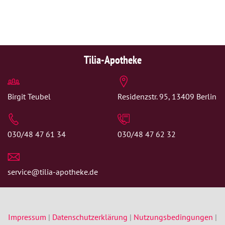
Tilia-Apotheke
Birgit Teubel
Residenzstr. 95, 13409 Berlin
030/48 47 61 34
030/48 47 62 32
service@tilia-apotheke.de
Impressum
|
Datenschutzerklärung
|
Nutzungsbedingungen
|