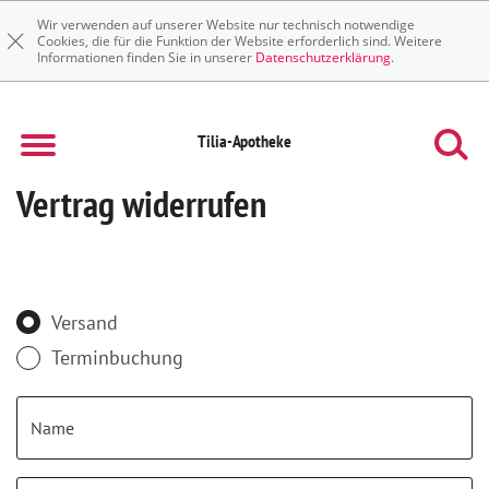
Wir verwenden auf unserer Website nur technisch notwendige
Cookies, die für die Funktion der Website erforderlich sind. Weitere
Informationen finden Sie in unserer
Datenschutzerklärung
.
Tilia-Apotheke
Vertrag widerrufen
Versand
Terminbuchung